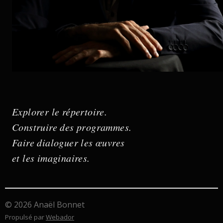
Explorer le répertoire.
Construire des programmes.
Faire dialoguer les œuvres
et les imaginaires.
© 2026 Anaël Bonnet
Propulsé par
Webador